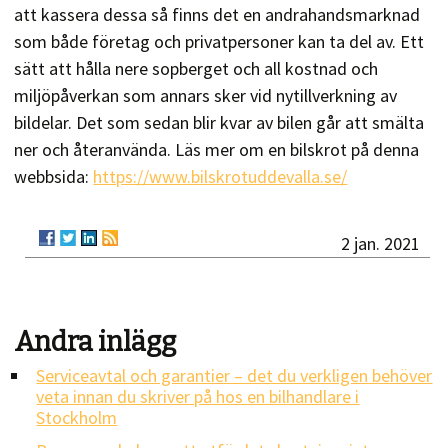
att kassera dessa så finns det en andrahandsmarknad
som både företag och privatpersoner kan ta del av. Ett
sätt att hålla nere sopberget och all kostnad och
miljöpåverkan som annars sker vid nytillverkning av
bildelar. Det som sedan blir kvar av bilen går att smälta
ner och återanvända. Läs mer om en bilskrot på denna
webbsida:
https://www.bilskrotuddevalla.se/
2 jan. 2021
Andra inlägg
Serviceavtal och garantier – det du verkligen behöver
veta innan du skriver på hos en bilhandlare i
Stockholm