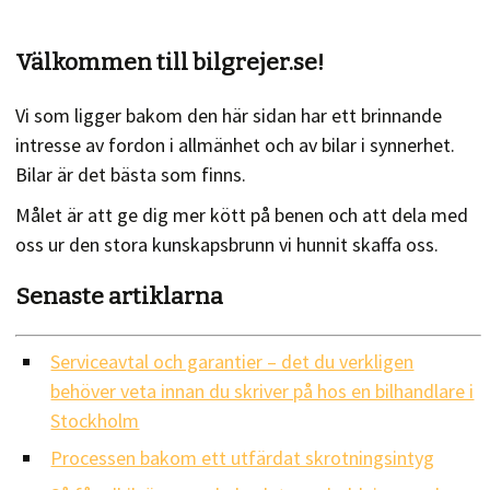
Välkommen till bilgrejer.se!
Vi som ligger bakom den här sidan har ett brinnande
intresse av fordon i allmänhet och av bilar i synnerhet.
Bilar är det bästa som finns.
Målet är att ge dig mer kött på benen och att dela med
oss ur den stora kunskapsbrunn vi hunnit skaffa oss.
Senaste artiklarna
Serviceavtal och garantier – det du verkligen
behöver veta innan du skriver på hos en bilhandlare i
Stockholm
Processen bakom ett utfärdat skrotningsintyg