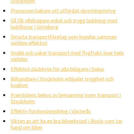
Stockholm
Processen bakom ett utfärdat skrotningsintyg
Så får elbilsägare enkel och trygg laddning med
laddboxar i Göteborg
Smarta transportföretag som kopplar samman
världen effektivt
Snabb och säker transport med flygfrakt över hela
världen
Effektivt däckbyte för alla bilägare i Solna
Bilhandlare i Stockholm erbjuder trygghet och
kvalitet
Framtidens behov av bemanning inom transport i
Stockholm
Effektiv fordonsinredning i Västerås
Vikten av att ha en bra bilverkstad i Älvsjö som tar
hand om bilen