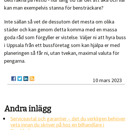
kan man exempelvis stanna för bensträckare?
Inte sällan så vet de dessutom det mesta om olika
städer och kan genom detta komma med en massa
goda råd som förgyller er vistelse. Väljer ni att hyra buss
i Uppsala från ett bussföretag som kan hjälpa er med
planeringen så får ni, utan tvekan, maximal valuta för
pengarna.
10 mars 2023
Andra inlägg
Serviceavtal och garantier – det du verkligen behöver
veta innan du skriver på hos en bilhandlare i