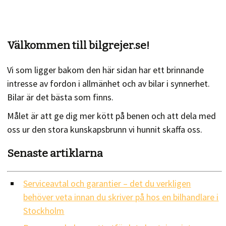
Välkommen till bilgrejer.se!
Vi som ligger bakom den här sidan har ett brinnande
intresse av fordon i allmänhet och av bilar i synnerhet.
Bilar är det bästa som finns.
Målet är att ge dig mer kött på benen och att dela med
oss ur den stora kunskapsbrunn vi hunnit skaffa oss.
Senaste artiklarna
Serviceavtal och garantier – det du verkligen
behöver veta innan du skriver på hos en bilhandlare i
Stockholm