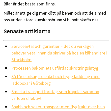
Bilar är det bästa som finns.
Målet är att ge dig mer kött på benen och att dela med
oss ur den stora kunskapsbrunn vi hunnit skaffa oss.
Senaste artiklarna
Serviceavtal och garantier – det du verkligen
behöver veta innan du skriver på hos en bilhandlare i
Stockholm
Processen bakom ett utfärdat skrotningsintyg
Så får elbilsägare enkel och trygg laddning med
laddboxar i Göteborg
Smarta transportföretag som kopplar samman
världen effektivt
Snabb och säker transport med flygfrakt över hela