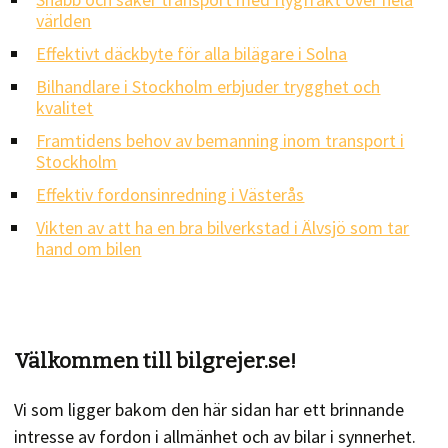
världen
Effektivt däckbyte för alla bilägare i Solna
Bilhandlare i Stockholm erbjuder trygghet och
kvalitet
Framtidens behov av bemanning inom transport i
Stockholm
Effektiv fordonsinredning i Västerås
Vikten av att ha en bra bilverkstad i Älvsjö som tar
hand om bilen
Välkommen till bilgrejer.se!
Vi som ligger bakom den här sidan har ett brinnande
intresse av fordon i allmänhet och av bilar i synnerhet.