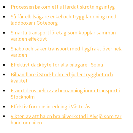
Processen bakom ett utfärdat skrotningsintyg
Så får elbilsägare enkel och trygg laddning med
laddboxar i Göteborg
Smarta transportföretag som kopplar samman
världen effektivt
Snabb och säker transport med flygfrakt över hela
världen
Effektivt däckbyte för alla bilägare i Solna
Bilhandlare i Stockholm erbjuder trygghet och
kvalitet
Framtidens behov av bemanning inom transport i
Stockholm
Effektiv fordonsinredning i Västerås
Vikten av att ha en bra bilverkstad i Älvsjö som tar
hand om bilen