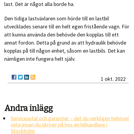
last. Det är något alla borde ha.
Den tidiga lastväxlaren som hörde till en lastbil
utvecklades senare till en helt egen fristående vagn. För
att kunna använda den behövde den kopplas till ett
annat fordon. Detta på grund av att hydraulik behövde
kopplas på till någon enhet, såsom en lastbils. Det kan
nämligen inte fungera helt själv.
1 okt. 2022
Andra inlägg
Serviceavtal och garantier – det du verkligen behöver
veta innan du skriver på hos en bilhandlare i
Stockholm