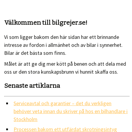
Välkommen till bilgrejer.se!
Vi som ligger bakom den här sidan har ett brinnande
intresse av fordon i allmänhet och av bilar i synnerhet.
Bilar är det bästa som finns.
Målet är att ge dig mer kött på benen och att dela med
oss ur den stora kunskapsbrunn vi hunnit skaffa oss.
Senaste artiklarna
Serviceavtal och garantier – det du verkligen
behöver veta innan du skriver på hos en bilhandlare i
Stockholm
Processen bakom ett utfärdat skrotningsintyg