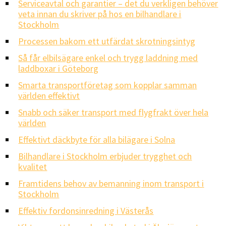
Serviceavtal och garantier – det du verkligen behöver
veta innan du skriver på hos en bilhandlare i
Stockholm
Processen bakom ett utfärdat skrotningsintyg
Så får elbilsägare enkel och trygg laddning med
laddboxar i Göteborg
Smarta transportföretag som kopplar samman
världen effektivt
Snabb och säker transport med flygfrakt över hela
världen
Effektivt däckbyte för alla bilägare i Solna
Bilhandlare i Stockholm erbjuder trygghet och
kvalitet
Framtidens behov av bemanning inom transport i
Stockholm
Effektiv fordonsinredning i Västerås