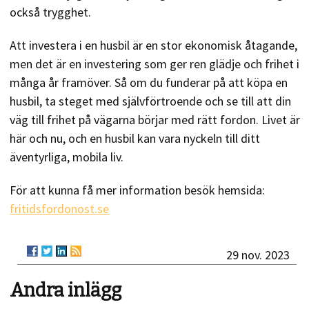
också trygghet.
Att investera i en husbil är en stor ekonomisk åtagande,
men det är en investering som ger ren glädje och frihet i
många år framöver. Så om du funderar på att köpa en
husbil, ta steget med självförtroende och se till att din
väg till frihet på vägarna börjar med rätt fordon. Livet är
här och nu, och en husbil kan vara nyckeln till ditt
äventyrliga, mobila liv.
För att kunna få mer information besök hemsida:
fritidsfordonost.se
29 nov. 2023
Andra inlägg